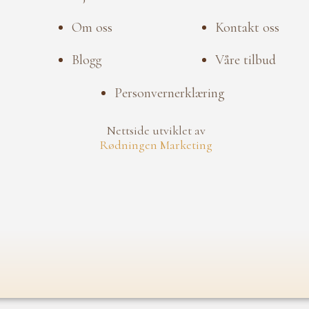
Om oss
Kontakt oss
Blogg
Våre tilbud
Personvernerklæring
Nettside utviklet av
Rødningen Marketing