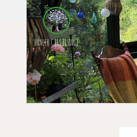
HVALER GJESTEHAGE