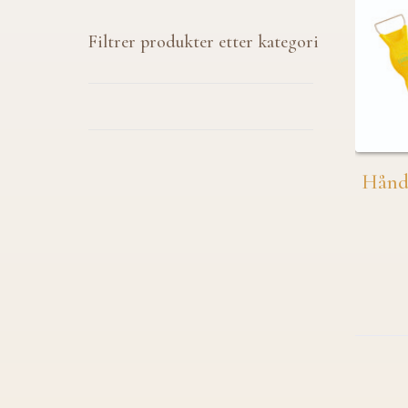
Filtrer produkter etter kategori
Hånd